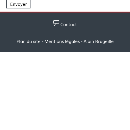
Contact
Plan du site
-
Mentions légales
- Alain Brugeille