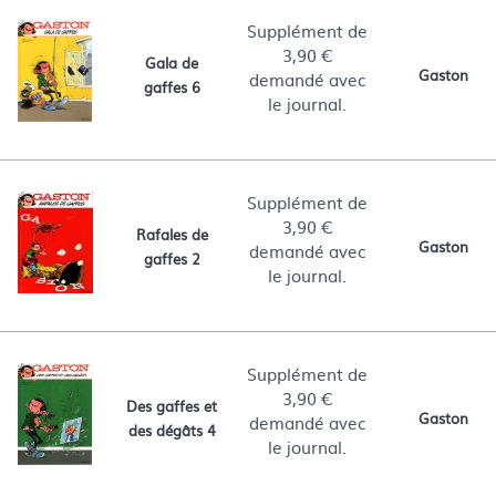
Supplément de
3,90 €
Gala de
Gaston
demandé avec
gaffes 6
le journal.
Supplément de
3,90 €
Rafales de
Gaston
demandé avec
gaffes 2
le journal.
Supplément de
3,90 €
Des gaffes et
Gaston
demandé avec
des dégâts 4
le journal.