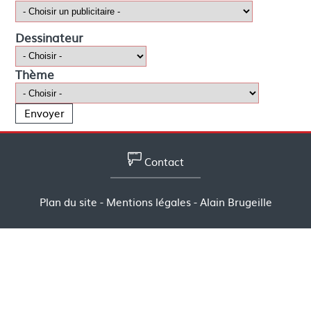
Dessinateur
Thème
Contact
Plan du site
-
Mentions légales
- Alain Brugeille