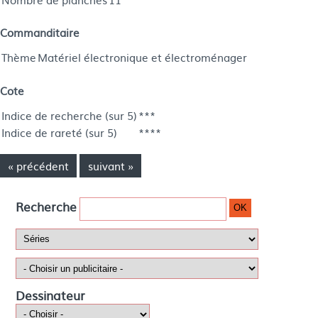
Commanditaire
Thème
Matériel électronique et électroménager
Cote
Indice de recherche (sur 5)
***
Indice de rareté (sur 5)
****
« précédent
suivant »
Recherche
OK
Dessinateur